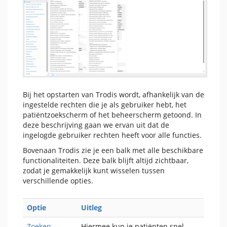
Bij het opstarten van Trodis wordt, afhankelijk van de
ingestelde rechten die je als gebruiker hebt, het
patiëntzoekscherm of het beheerscherm getoond. In
deze beschrijving gaan we ervan uit dat de
ingelogde gebruiker rechten heeft voor alle functies.
Bovenaan Trodis zie je een balk met alle beschikbare
functionaliteiten. Deze balk blijft altijd zichtbaar,
zodat je gemakkelijk kunt wisselen tussen
verschillende opties.
Optie
Uitleg
Zoeken
Hiermee kun je patiënten snel