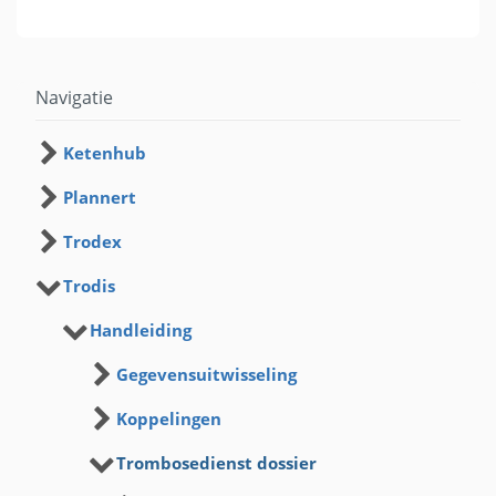
Navigatie
Ketenhub
Plannert
Trodex
Trodis
Handleiding
Gegevensuitwisseling
Koppelingen
Trombosedienst dossier