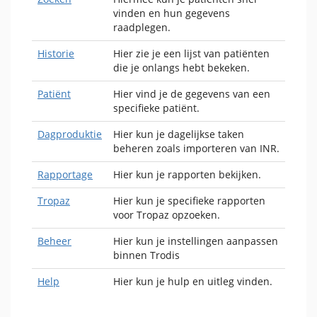
vinden en hun gegevens
raadplegen.
Historie
Hier zie je een lijst van patiënten
die je onlangs hebt bekeken.
Patiënt
Hier vind je de gegevens van een
specifieke patiënt.
Dagproduktie
Hier kun je dagelijkse taken
beheren zoals importeren van INR.
Rapportage
Hier kun je rapporten bekijken.
Tropaz
Hier kun je specifieke rapporten
voor Tropaz opzoeken.
Beheer
Hier kun je instellingen aanpassen
binnen Trodis
Help
Hier kun je hulp en uitleg vinden.