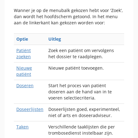
Wanner je op de menubalk gekozen hebt voor 'Zoek',
dan wordt het hoofdscherm getoond. In het menu
aan de linkerkant kan gekozen worden voor:
Optie
Uitleg
Patiënt
Zoek een patiënt om vervolgens
zoeken
het dossier te raadplegen.
Nieuwe
Nieuwe patiënt toevoegen.
patiënt
Doseren
Start het proces van patiënt
doseren aan de hand van in te
voeren selectiecriteria.
Doseerlijsten
Doseerlijsten goed, experimenteel,
niet of arts en doseeradviseur.
Taken
Verschillende taaklijsten die per
trombosedienst instelbaar zijn.