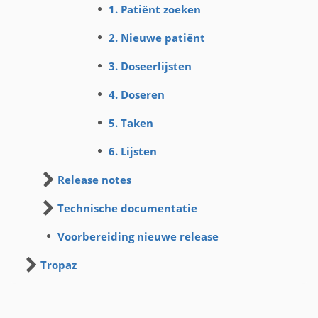
1. Patiënt zoeken
2. Nieuwe patiënt
3. Doseerlijsten
4. Doseren
5. Taken
6. Lijsten
Release notes
Technische documentatie
Voorbereiding nieuwe release
Tropaz