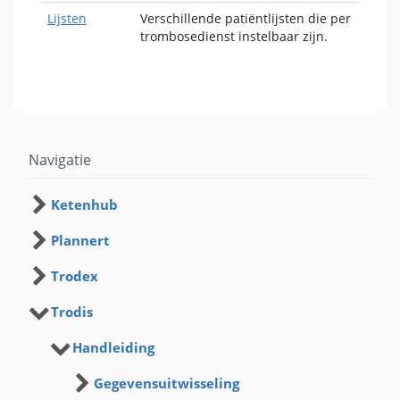
Lijsten
Verschillende patiëntlijsten die per
trombosedienst instelbaar zijn.
Navigatie
Ketenhub
Plannert
Trodex
Trodis
Handleiding
Gegevensuitwisseling