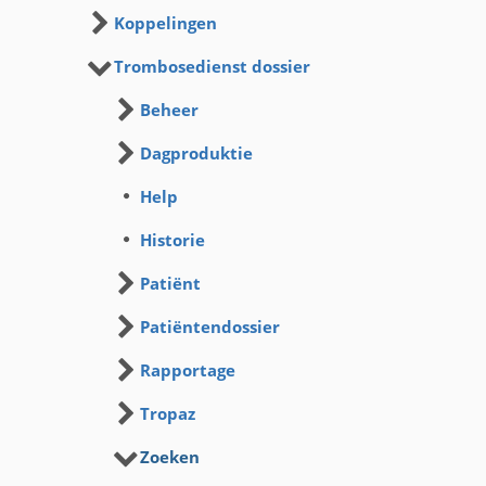
Koppelingen
Trombosedienst dossier
Beheer
Dagproduktie
Help
Historie
Patiënt
Patiëntendossier
Rapportage
Tropaz
Zoeken