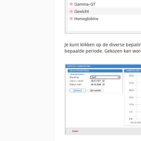
Je kunt klikken op de diverse bepa
bepaalde periode. Gekozen kan wor