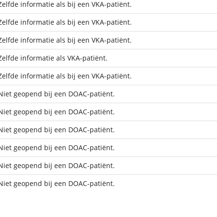
Zelfde informatie als bij een VKA-patiënt.
Zelfde informatie als bij een VKA-patiënt.
Zelfde informatie als bij een VKA-patiënt.
Zelfde informatie als VKA-patiënt.
Zelfde informatie als bij een VKA-patiënt.
Niet geopend bij een DOAC-patiënt.
Niet geopend bij een DOAC-patiënt.
Niet geopend bij een DOAC-patiënt.
Niet geopend bij een DOAC-patiënt.
Niet geopend bij een DOAC-patiënt.
Niet geopend bij een DOAC-patiënt.