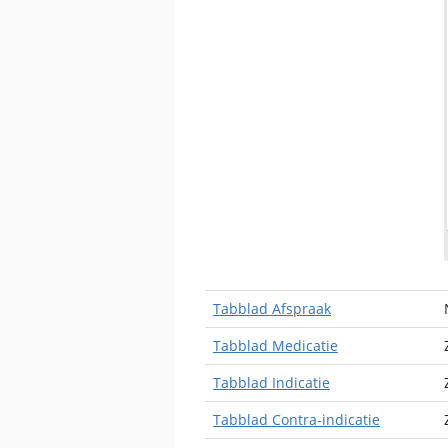
Tabblad Afspraak
Tabblad Medicatie
Tabblad Indicatie
Tabblad Contra-indicatie