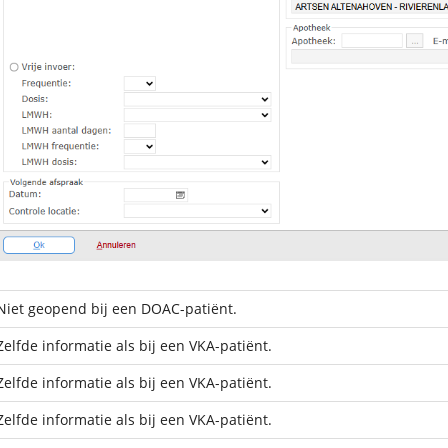
Niet geopend bij een DOAC-patiënt.
Zelfde informatie als bij een VKA-patiënt.
Zelfde informatie als bij een VKA-patiënt.
Zelfde informatie als bij een VKA-patiënt.