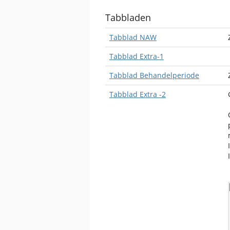
Tabbladen
Tabblad NAW
Tabblad Extra-1
Tabblad Behandelperiode
Tabblad Extra -2