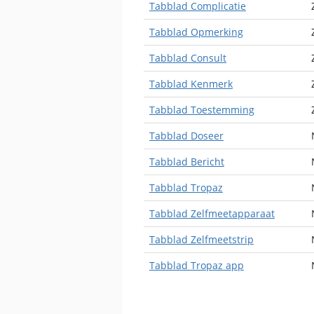
Tabblad Complicatie
Tabblad Opmerking
Tabblad Consult
Tabblad Kenmerk
Tabblad Toestemming
Tabblad Doseer
Tabblad Bericht
Tabblad Tropaz
Tabblad Zelfmeetapparaat
Tabblad Zelfmeetstrip
Tabblad Tropaz app