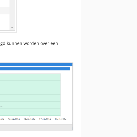
olgd kunnen worden over een