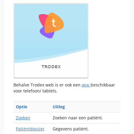
Behalve Trodex web is er ook een
app
beschikbaar
voor telefoon/ tablets.
Optie
Uitleg
Zoeken
Zoeken naar een patiënt.
Patiëntdossier
Gegevens patiënt.