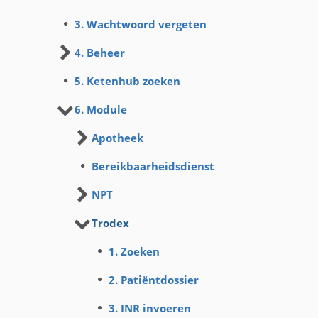
3. Wachtwoord vergeten
4. Beheer
5. Ketenhub zoeken
6. Module
Apotheek
Bereikbaarheidsdienst
NPT
Trodex
1. Zoeken
2. Patiëntdossier
3. INR invoeren