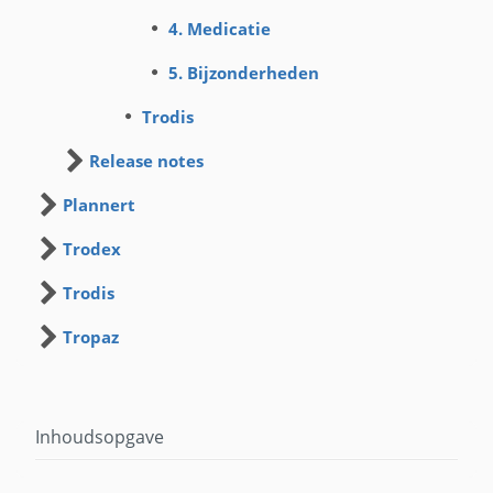
4. Medicatie
5. Bijzonderheden
Trodis
Release notes
Plannert
Trodex
Trodis
Tropaz
Inhoudsopgave