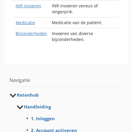
INR invoeren
INR invoeren veneus of
vingerprik.
Medicatie
Medicatie van de patiënt.
Bijzonderheden
Invoeren van diverse
bijzonderheden.
Navigatie
Ketenhub
Handleiding
1. Inloggen
2. Account activeren