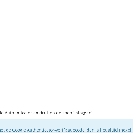
le Authenticator en druk op de knop 'Inloggen'.
t de Google Authenticator-verificatiecode, dan is het altijd mogeli