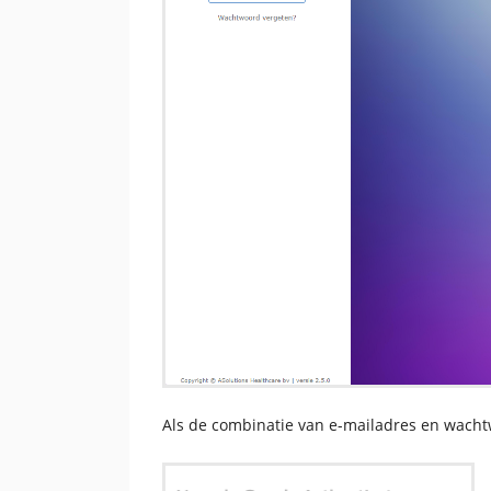
Als de combinatie van e-mailadres en wachtw