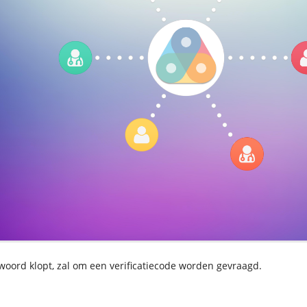
oord klopt, zal om een verificatiecode worden gevraagd.