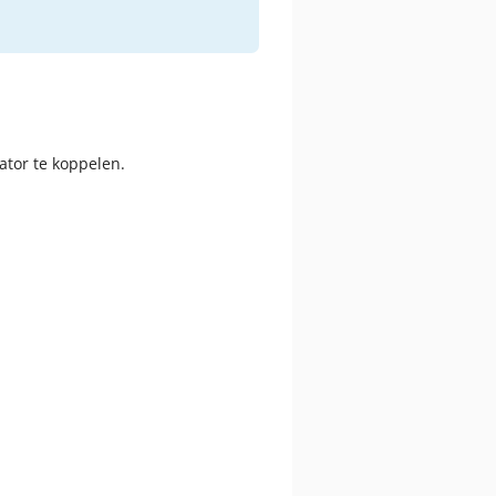
ator te koppelen.