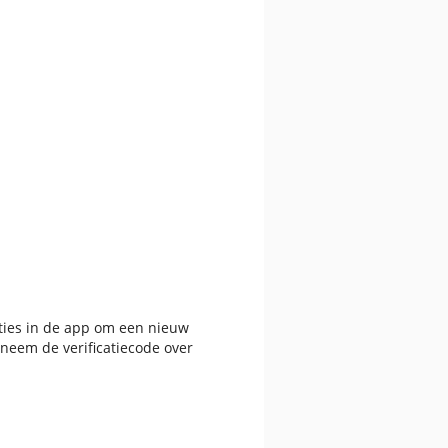
ties in de app om een nieuw
neem de verificatiecode over