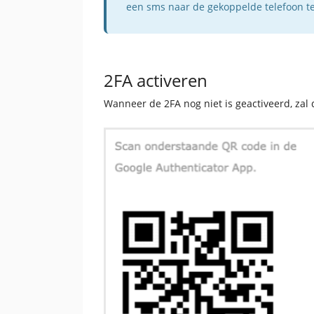
een sms naar de gekoppelde telefoon te
2FA activeren
Wanneer de 2FA nog niet is geactiveerd, zal