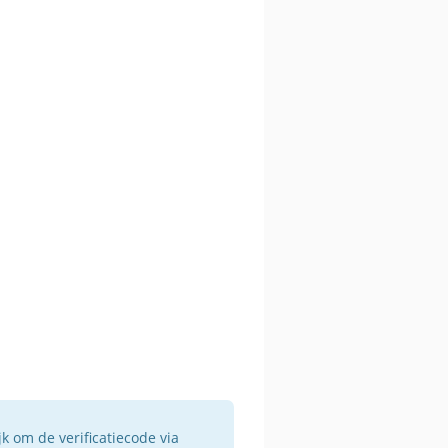
jk om de verificatiecode via