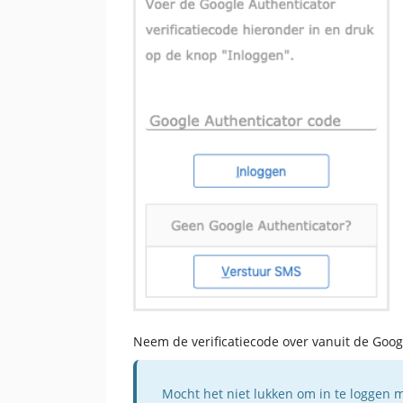
Neem de verificatiecode over vanuit de Goog
Mocht het niet lukken om in te loggen me