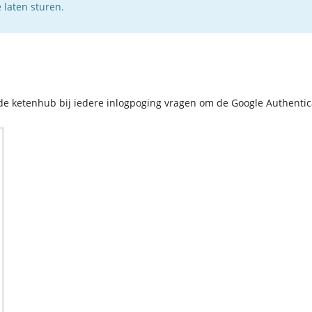
 laten sturen.
 de ketenhub bij iedere inlogpoging vragen om de Google Authentic